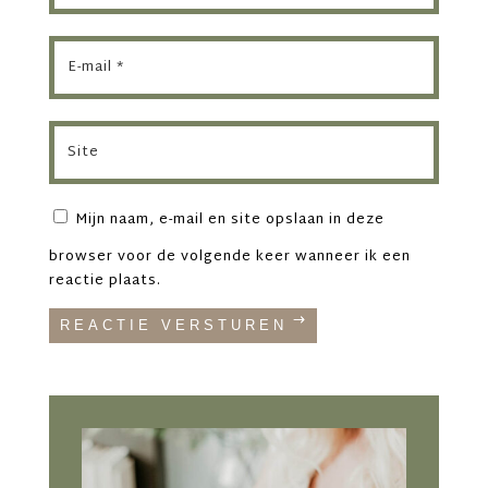
Mijn naam, e-mail en site opslaan in deze
browser voor de volgende keer wanneer ik een
reactie plaats.
REACTIE VERSTUREN