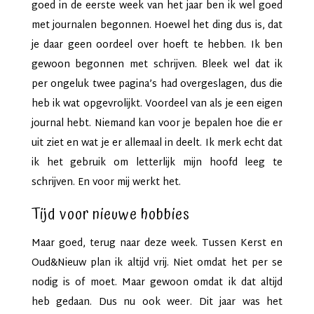
goed in de eerste week van het jaar ben ik wel goed
met journalen begonnen. Hoewel het ding dus is, dat
je daar geen oordeel over hoeft te hebben. Ik ben
gewoon begonnen met schrijven. Bleek wel dat ik
per ongeluk twee pagina’s had overgeslagen, dus die
heb ik wat opgevrolijkt. Voordeel van als je een eigen
journal hebt. Niemand kan voor je bepalen hoe die er
uit ziet en wat je er allemaal in deelt. Ik merk echt dat
ik het gebruik om letterlijk mijn hoofd leeg te
schrijven. En voor mij werkt het.
Tijd voor nieuwe hobbies
Maar goed, terug naar deze week. Tussen Kerst en
Oud&Nieuw plan ik altijd vrij. Niet omdat het per se
nodig is of moet. Maar gewoon omdat ik dat altijd
heb gedaan. Dus nu ook weer. Dit jaar was het