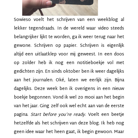
Sowieso voelt het schrijven van een weekblog al
lekker tegendraads. In de wereld waar video steeds
belangrijker lijkt te worden, ga ik weer terug naar het
gewone. Schrijven op papier. Schrijven is eigenlijk
altijd een uitlaatklep voor mij geweest. In een doos
op zolder heb ik nog een notitieboekje vol met
gedichten zijn. En sinds oktober ben ik weer dagelijks
aan het journalen. Oké, laten we eerlijk zijn. Bijna
dagelijks. Deze week ben ik overigens in een nieuw
boekje begonnen. Vond ik wel zo mooi aan het begin
van het jaar. Ging zelf ook wel echt aan van de eerste
pagina.
Start before you’re ready
. Voelt een beetje
hetzelfde als het schrijven van deze blog. Ik heb nog
geen idee waar het heen gaat, ik begin gewoon. Maar