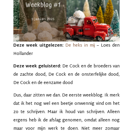
Deze week uitgelezen:
De heks in mij
– Loes den
Hollander
Deze week geluisterd:
De Cock en de broeders van
de zachte dood, De Cock en de onsterfelijke dood,
De Cock en de eenzame dood
Dus, daar zitten we dan. De eerste weekblog. Ik merk
dat ik het nog wel een beetje onwennig vind om het
zo te schrijven. Maar ik houd van schrijven. Alleen
ergens heb ik de afslag genomen, omdat alleen nog
maar voor mijn werk te doen. Niet meer zomaar