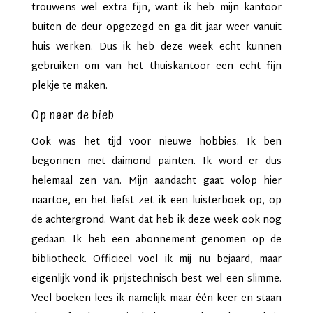
trouwens wel extra fijn, want ik heb mijn kantoor
buiten de deur opgezegd en ga dit jaar weer vanuit
huis werken. Dus ik heb deze week echt kunnen
gebruiken om van het thuiskantoor een echt fijn
plekje te maken.
Op naar de bieb
Ook was het tijd voor nieuwe hobbies. Ik ben
begonnen met daimond painten. Ik word er dus
helemaal zen van. Mijn aandacht gaat volop hier
naartoe, en het liefst zet ik een luisterboek op, op
de achtergrond. Want dat heb ik deze week ook nog
gedaan. Ik heb een abonnement genomen op de
bibliotheek. Officieel voel ik mij nu bejaard, maar
eigenlijk vond ik prijstechnisch best wel een slimme.
Veel boeken lees ik namelijk maar één keer en staan