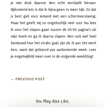
je niet druk daarom. Ben echt verslaafd hieraan.
Bijkomend iets is dat ik bijna geen tv meer kijk. En dat
is best gek voor iemand met een schermverslaving.
Maar het geeft mij zo ongelooflijk veel rust. Nu lees
ik voor het slapen gaan tussen de 30-50 pagina’s uit
mijn boek en ga ik daarna slapen. Ben ook wel heel
benieuwd hoe het straks gaat zijn als ik aan het werk
ben, want dat gebeurd pas aankomende week. Lees
je ongetwijfeld meer over in de volgende weekblog!
←
PREVIOUS POST
You May Also Like…