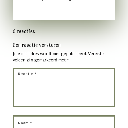
0 reacties
Een reactie versturen
Je e-mailadres wordt niet gepubliceerd.
Vereiste
velden zijn gemarkeerd met
*