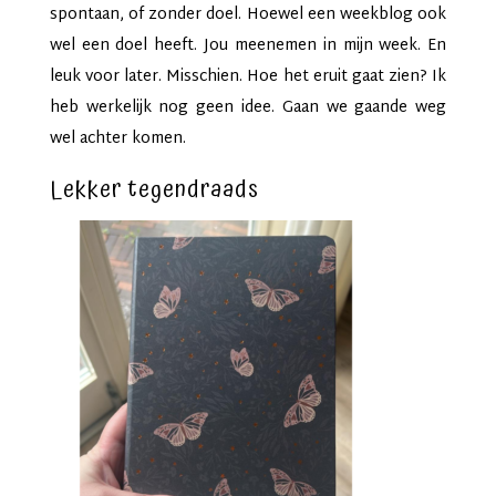
spontaan, of zonder doel. Hoewel een weekblog ook
wel een doel heeft. Jou meenemen in mijn week. En
leuk voor later. Misschien. Hoe het eruit gaat zien? Ik
heb werkelijk nog geen idee. Gaan we gaande weg
wel achter komen.
Lekker tegendraads