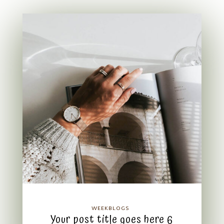
WEEKBLOGS
Your post title goes here 6