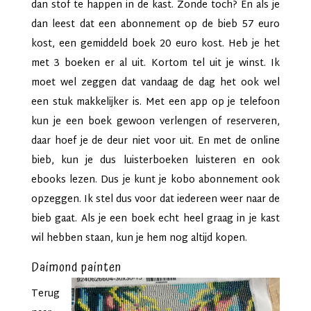
dan stof te happen in de kast. Zonde toch? En als je
dan leest dat een abonnement op de bieb 57 euro
kost, een gemiddeld boek 20 euro kost. Heb je het
met 3 boeken er al uit. Kortom tel uit je winst. Ik
moet wel zeggen dat vandaag de dag het ook wel
een stuk makkelijker is. Met een app op je telefoon
kun je een boek gewoon verlengen of reserveren,
daar hoef je de deur niet voor uit. En met de online
bieb, kun je dus luisterboeken luisteren en ook
ebooks lezen. Dus je kunt je kobo abonnement ook
opzeggen. Ik stel dus voor dat iedereen weer naar de
bieb gaat. Als je een boek echt heel graag in je kast
wil hebben staan, kun je hem nog altijd kopen.
Daimond painten
Terug