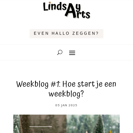
EVEN HALLO ZEGGEN?
Weekblog #1: Hoe start je een
weekblog?
05 JAN 2025