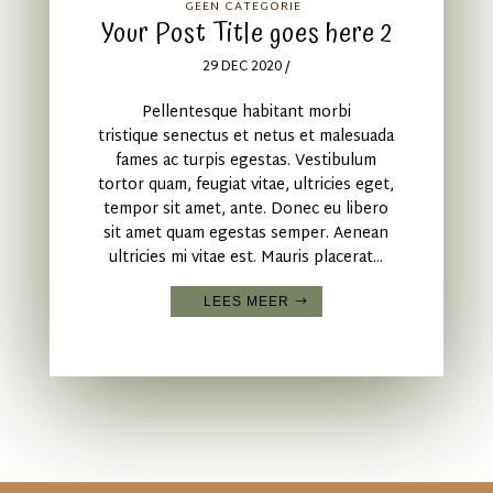
GEEN CATEGORIE
Your Post Title goes here 2
29 DEC 2020
/
Pellentesque habitant morbi
tristique senectus et netus et malesuada
fames ac turpis egestas. Vestibulum
tortor quam, feugiat vitae, ultricies eget,
tempor sit amet, ante. Donec eu libero
sit amet quam egestas semper. Aenean
ultricies mi vitae est. Mauris placerat...
LEES MEER