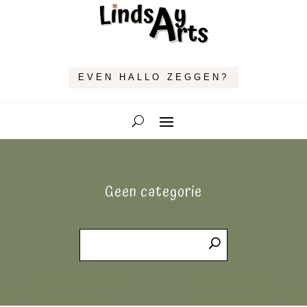
EVEN HALLO ZEGGEN?
Geen categorie