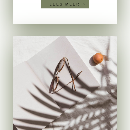
LEES MEER