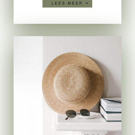
LEES MEER