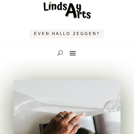
EVEN HALLO ZEGGEN?