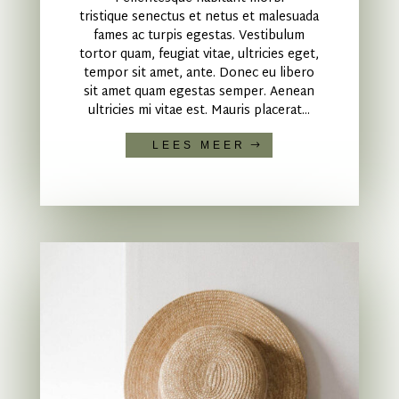
tristique senectus et netus et malesuada
fames ac turpis egestas. Vestibulum
tortor quam, feugiat vitae, ultricies eget,
tempor sit amet, ante. Donec eu libero
sit amet quam egestas semper. Aenean
ultricies mi vitae est. Mauris placerat...
LEES MEER