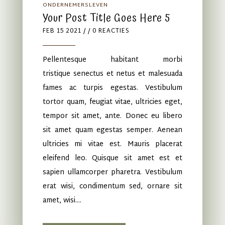
ONDERNEMERSLEVEN
Your Post Title Goes Here 5
FEB 15 2021
/ / 0 REACTIES
Pellentesque habitant morbi
tristique senectus et netus et malesuada
fames ac turpis egestas. Vestibulum
tortor quam, feugiat vitae, ultricies eget,
tempor sit amet, ante. Donec eu libero
sit amet quam egestas semper. Aenean
ultricies mi vitae est. Mauris placerat
eleifend leo. Quisque sit amet est et
sapien ullamcorper pharetra. Vestibulum
erat wisi, condimentum sed, ornare sit
amet, wisi....