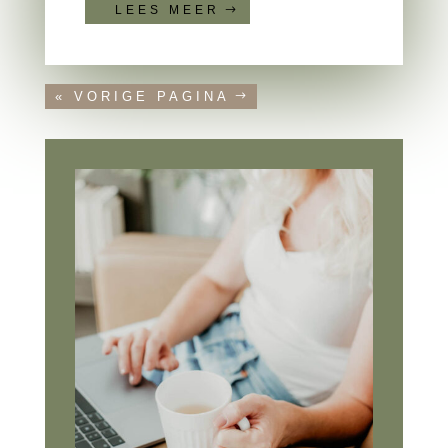
LEES MEER
« VORIGE PAGINA