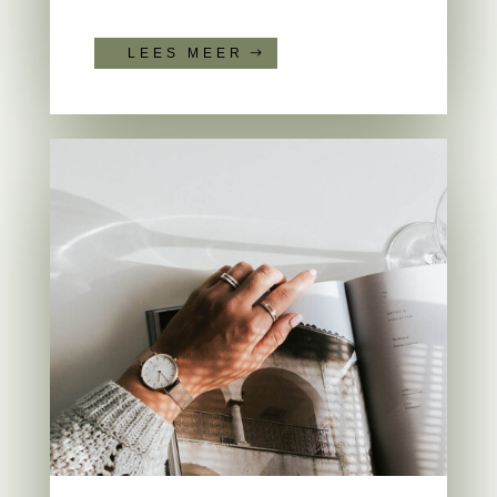
LEES MEER