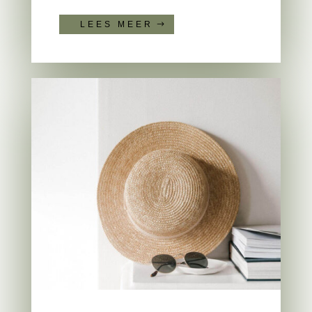
LEES MEER