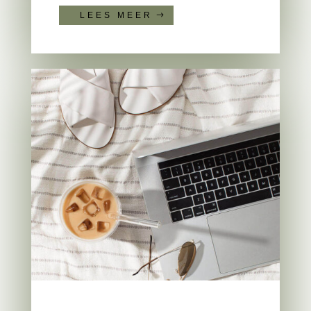
LEES MEER