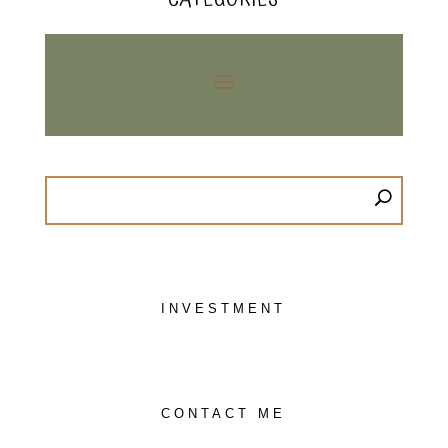
INVESTMENT
CONTACT ME