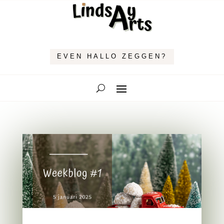
EVEN HALLO ZEGGEN?