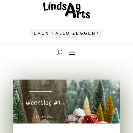
EVEN HALLO ZEGGEN?