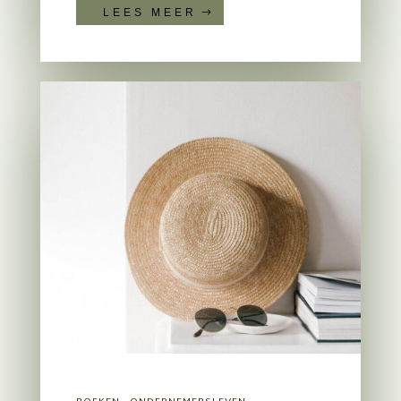
LEES MEER