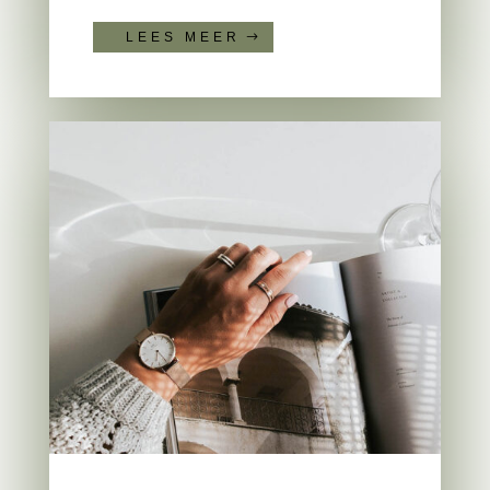
LEES MEER