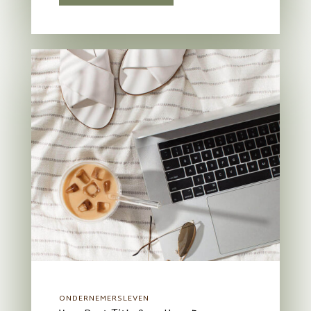
ONDERNEMERSLEVEN